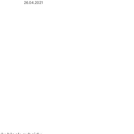
26.04.2021